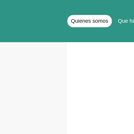
Quienes somos
Que h