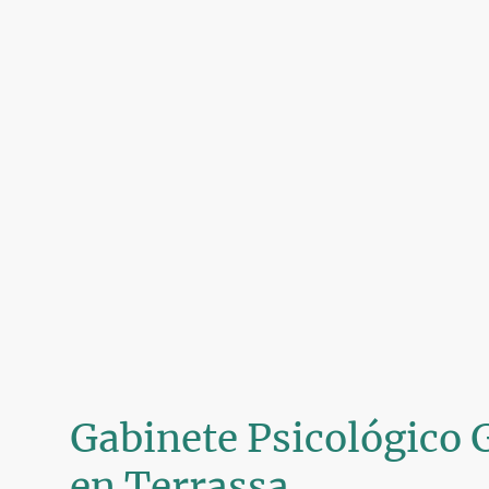
Gabinete Psicológico
en Terrassa