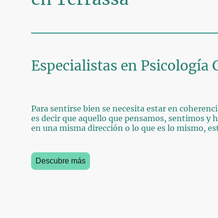
Especialistas en Psicología 
Para sentirse bien se necesita estar en coheren
es decir que aquello que pensamos, sentimos y 
en una misma dirección o lo que es lo mismo, es
Descubre más